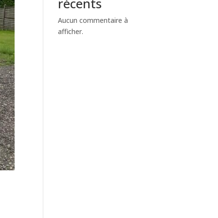
récents
Aucun commentaire à
afficher.