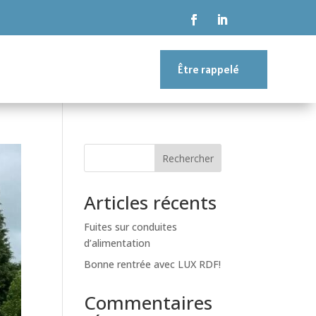
Être rappelé
Rechercher
Articles récents
Fuites sur conduites
d’alimentation
Bonne rentrée avec LUX RDF!
Commentaires