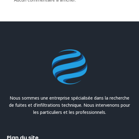
Nous sommes une entreprise spécialisée dans la recherche
de fuites et d’infiltrations technique. Nous intervenons pour
les particuliers et les professionnels.
Plan du site